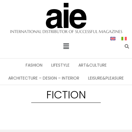
INTERNATIONAL DISTRIBUTOR OF SUCCESSFUL MAGAZINES
FASHION
LIFESTYLE
ART&CULTURE
ARCHITECTURE – DESIGN – INTERIOR
LEISURE&PLEASURE
FICTION