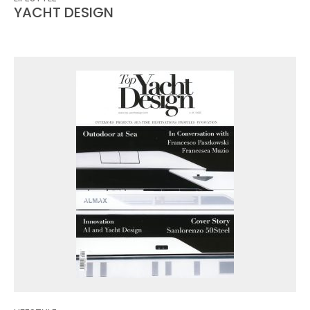
YACHT DESIGN