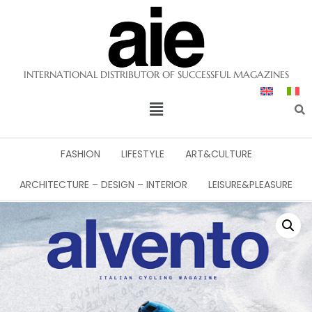
INTERNATIONAL DISTRIBUTOR OF SUCCESSFUL MAGAZINES
FASHION
LIFESTYLE
ART&CULTURE
ARCHITECTURE – DESIGN – INTERIOR
LEISURE&PLEASURE