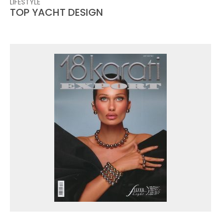
LIFESTYLE
TOP YACHT DESIGN