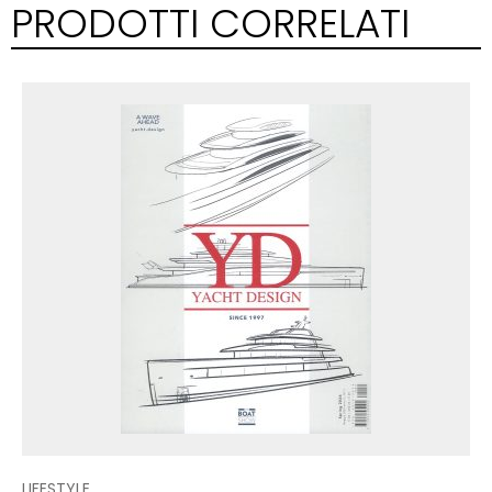
PRODOTTI CORRELATI
LIFESTYLE