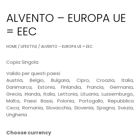
ALVENTO – EUROPA UE
= EEC
HOME
/
LIFESTYLE
/ ALVENTO – EUROPA UE = EEC
Copia Singola
Valido per questi paesi:
Austria, Belgio, Bulgaria, Cipro, Croazia, Italia,
Danimarca, Estonia, Finlandia, Francia, Germania,
Grecia, Irlanda, Italia, Lettonia, Lituania, Lussemburgo,
Malta, Paesi Bassi, Polonia, Portogallo, Repubblica
Ceca, Romania, Slovacchia, Slovenia, Spagna, Svezia,
Ungheria.
Choose currency