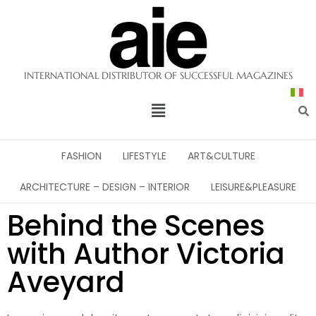
INTERNATIONAL DISTRIBUTOR OF SUCCESSFUL MAGAZINES
FASHION
LIFESTYLE
ART&CULTURE
ARCHITECTURE – DESIGN – INTERIOR
LEISURE&PLEASURE
Behind the Scenes
with Author Victoria
Aveyard