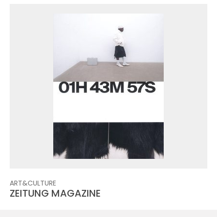
ART&CULTURE
ZEITUNG MAGAZINE