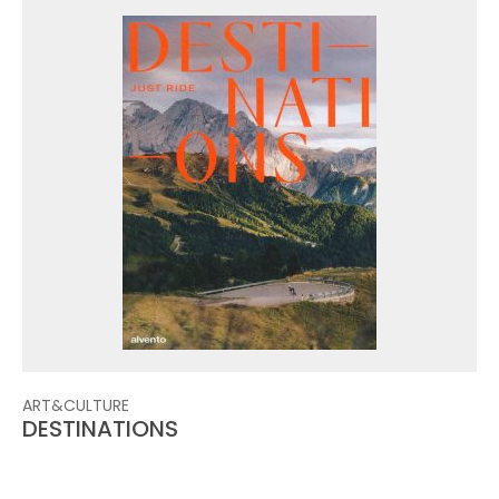
ART&CULTURE
DESTINATIONS