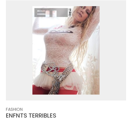
FASHION
ENFNTS TERRIBLES